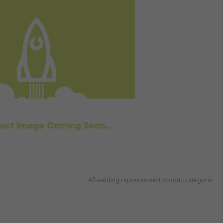
Afbeelding representeert productcategorie