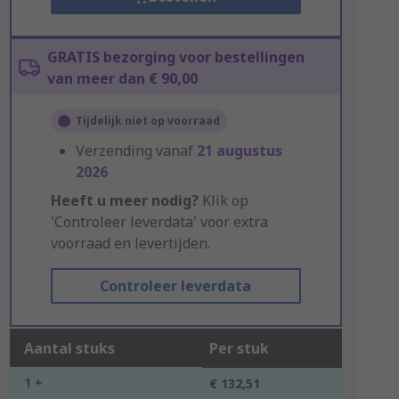
GRATIS bezorging voor bestellingen
van meer dan € 90,00
Tijdelijk niet op voorraad
Verzending vanaf
21 augustus
2026
Heeft u meer nodig?
Klik op
'Controleer leverdata' voor extra
voorraad en levertijden.
Controleer leverdata
Aantal stuks
Per stuk
1 +
€ 132,51