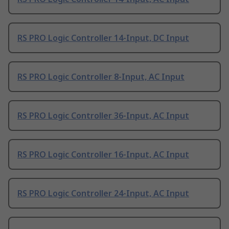
RS PRO Logic Controller 14-Input, DC Input
RS PRO Logic Controller 8-Input, AC Input
RS PRO Logic Controller 36-Input, AC Input
RS PRO Logic Controller 16-Input, AC Input
RS PRO Logic Controller 24-Input, AC Input