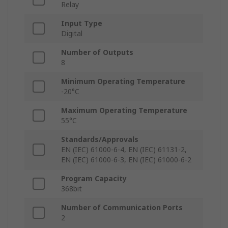
Relay
Input Type
Digital
Number of Outputs
8
Minimum Operating Temperature
-20°C
Maximum Operating Temperature
55°C
Standards/Approvals
EN (IEC) 61000-6-4, EN (IEC) 61131-2,
EN (IEC) 61000-6-3, EN (IEC) 61000-6-2
Program Capacity
368bit
Number of Communication Ports
2