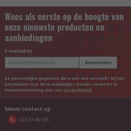
Wees als eerste op de hoogte van
onze nieuwste producten en
aanbiedingen
E-mailadres
Aanmelden
De persoonlijke gegevens die u aan ons verstrekt bij het
aanmelden voor deze mailinglijst worden verwerkt in
overeenstemming met ons
privacybeleid
.
Neem contact op
023 51 66 555