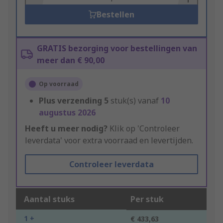
Bestellen
GRATIS bezorging voor bestellingen van
meer dan € 90,00
Op voorraad
Plus verzending
5
stuk(s) vanaf
10
augustus 2026
Heeft u meer nodig?
Klik op 'Controleer
leverdata' voor extra voorraad en levertijden.
Controleer leverdata
Aantal stuks
Per stuk
1 +
€ 433,63