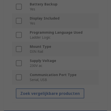
Battery Backup
Yes
Display Included
Yes
Programming Language Used
Ladder Logic
Mount Type
DIN Rail
Supply Voltage
230V ac
Communication Port Type
Serial, USB
Zoek vergelijkbare producten