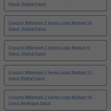
Input, Digital Input
Crouzet Millenium 3 Series Logic Module 16-
Input, Digital Input
Crouzet Millenium 3 Series Logic Module 6-
Input, Digital Input
Crouzet Millenium 3 Series Logic Module 12-
Input Digital Input
Crouzet Millenium 3 Series Logic Module 16-
Input Analogue Input