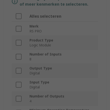
of meer kenmerken te selecteren.
Alles selecteren
Merk
RS PRO
Product Type
Logic Module
Number of Inputs
8
Output Type
Digital
Input Type
Digital
Number of Outputs
4