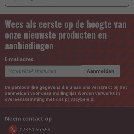
Wees als eerste op de hoogte van
onze nieuwste producten en
aanbiedingen
E-mailadres
Aanmelden
De persoonlijke gegevens die u aan ons verstrekt bij het
aanmelden voor deze mailinglijst worden verwerkt in
overeenstemming met ons
privacybeleid
.
Neem contact op
023 51 66 555