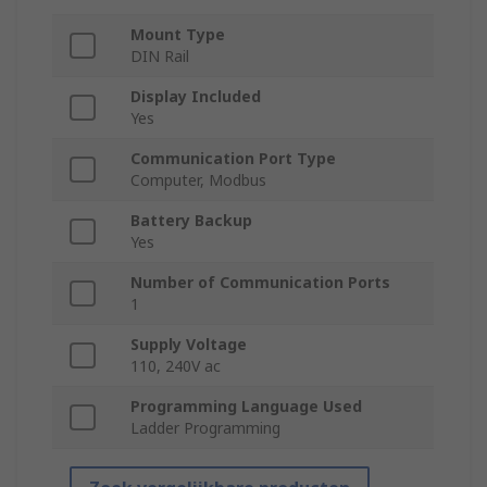
Mount Type
DIN Rail
Display Included
Yes
Communication Port Type
Computer, Modbus
Battery Backup
Yes
Number of Communication Ports
1
Supply Voltage
110, 240V ac
Programming Language Used
Ladder Programming