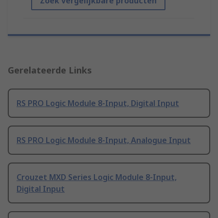
Zoek vergelijkbare producten
Gerelateerde Links
RS PRO Logic Module 8-Input, Digital Input
RS PRO Logic Module 8-Input, Analogue Input
Crouzet MXD Series Logic Module 8-Input,
Digital Input