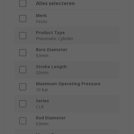
Alles selecteren
Merk
Festo
Product Type
Pneumatic Cylinder
Bore Diameter
63mm
Stroke Length
20mm
Maximum Operating Pressure
10 bar
Series
CLR
Rod Diameter
63mm