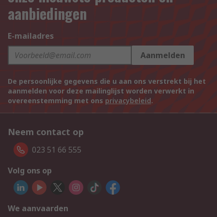
aanbiedingen
E-mailadres
Aanmelden
De persoonlijke gegevens die u aan ons verstrekt bij het
aanmelden voor deze mailinglijst worden verwerkt in
overeenstemming met ons
privacybeleid
.
Neem contact op
023 51 66 555
Volg ons op
We aanvaarden