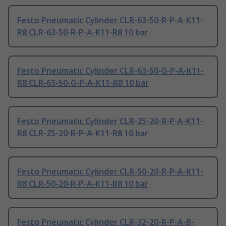
Festo Pneumatic Cylinder CLR-63-50-R-P-A-K11-
R8 CLR-63-50-R-P-A-K11-R8 10 bar
Festo Pneumatic Cylinder CLR-63-50-G-P-A-K11-
R8 CLR-63-50-G-P-A-K11-R8 10 bar
Festo Pneumatic Cylinder CLR-25-20-R-P-A-K11-
R8 CLR-25-20-R-P-A-K11-R8 10 bar
Festo Pneumatic Cylinder CLR-50-20-R-P-A-K11-
R8 CLR-50-20-R-P-A-K11-R8 10 bar
Festo Pneumatic Cylinder CLR-32-20-R-P-A-B-