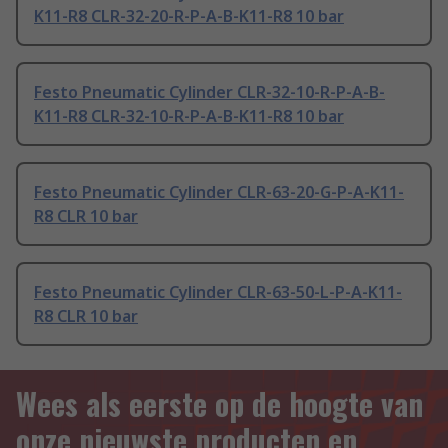
K11-R8 CLR-32-20-R-P-A-B-K11-R8 10 bar
Festo Pneumatic Cylinder CLR-32-10-R-P-A-B-
K11-R8 CLR-32-10-R-P-A-B-K11-R8 10 bar
Festo Pneumatic Cylinder CLR-63-20-G-P-A-K11-
R8 CLR 10 bar
Festo Pneumatic Cylinder CLR-63-50-L-P-A-K11-
R8 CLR 10 bar
Wees als eerste op de hoogte van
onze nieuwste producten en