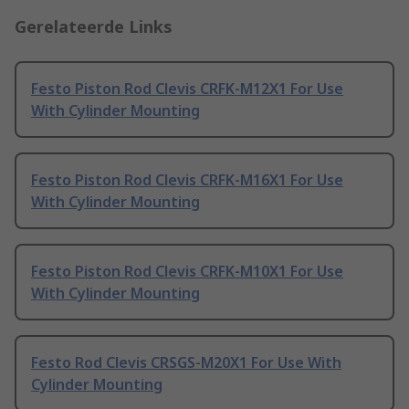
Gerelateerde Links
Festo Piston Rod Clevis CRFK-M12X1 For Use
With Cylinder Mounting
Festo Piston Rod Clevis CRFK-M16X1 For Use
With Cylinder Mounting
Festo Piston Rod Clevis CRFK-M10X1 For Use
With Cylinder Mounting
Festo Rod Clevis CRSGS-M20X1 For Use With
Cylinder Mounting