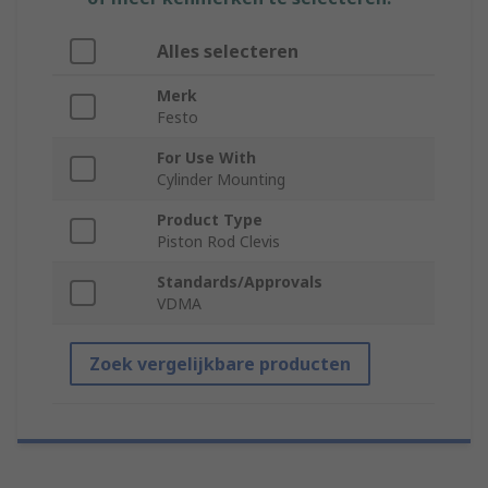
Alles selecteren
Merk
Festo
For Use With
Cylinder Mounting
Product Type
Piston Rod Clevis
Standards/Approvals
VDMA
Zoek vergelijkbare producten