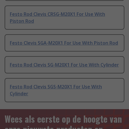
Festo Rod Clevis CRSG-M20X1 For Use With
Piston Rod
Festo Clevis SGA-M20X1 For Use With Piston Rod
Festo Rod Clevis SG-M20X1 For Use With Cylinder
Festo Rod Clevis SGS-M20X1 For Use With
Cylinder
Wees als eerste op de hoogte van