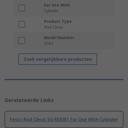
For Use With
Cylinder
Product Type
Rod Clevis
Model Number
9264
Zoek vergelijkbare producten
Gerelateerde Links
Festo Rod Clevis SG-M20X1 For Use With Cylinder