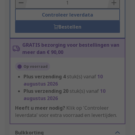
Basket
Controleer leverdata
Bestellen
GRATIS bezorging voor bestellingen van
meer dan € 90,00
Op voorraad
Plus verzending
4
stuk(s) vanaf
10
augustus 2026
Plus verzending
20
stuk(s) vanaf
10
augustus 2026
Heeft u meer nodig?
Klik op 'Controleer
leverdata' voor extra voorraad en levertijden.
Bulkkorting