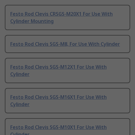
Festo Rod Clevis CRSGS-M20X1 For Use With
Cylinder Mounting
Festo Rod Clevis SGS-M8, For Use With Cylinder
Festo Rod Clevis SGS-M12X1 For Use With
Cylinder
Festo Rod Clevis SGS-M16X1 For Use With
Cylinder
Festo Rod Clevis SGS-M10X1 For Use With
Cylinder