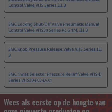
Control Valve VHS Series III B
SMC Locking Shut-Off Valve Pneumatic Manual
Control Valve VHS30 Series Rc G 1/4, III B
SMC Knob Pressure Release Valve VHS Series III
B
SMC Twist Selector Pressure Relief Valve VHS-D
Series VHS30-F03-D-X1
Wees als eerste op de hoogte van
onze nieuwste producten en