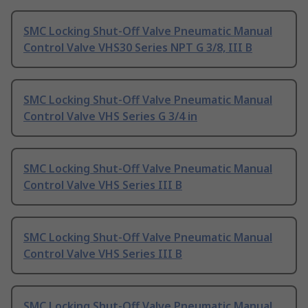
SMC Locking Shut-Off Valve Pneumatic Manual
Control Valve VHS30 Series NPT G 3/8, III B
SMC Locking Shut-Off Valve Pneumatic Manual
Control Valve VHS Series G 3/4 in
SMC Locking Shut-Off Valve Pneumatic Manual
Control Valve VHS Series III B
SMC Locking Shut-Off Valve Pneumatic Manual
Control Valve VHS Series III B
SMC Locking Shut-Off Valve Pneumatic Manual