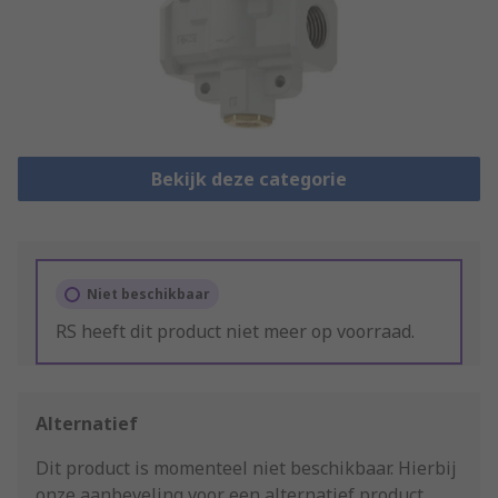
Bekijk deze categorie
Niet beschikbaar
RS heeft dit product niet meer op voorraad.
Alternatief
Dit product is momenteel niet beschikbaar.
Hierbij
onze aanbeveling voor een alternatief product.