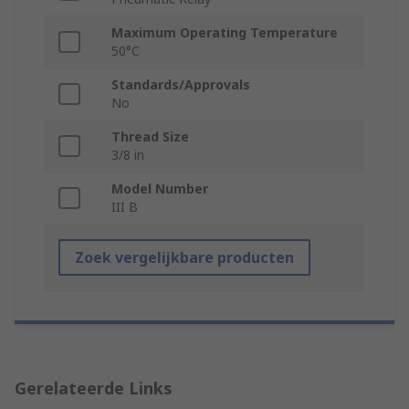
Maximum Operating Temperature
50°C
Standards/Approvals
No
Thread Size
3/8 in
Model Number
III B
Zoek vergelijkbare producten
Gerelateerde Links