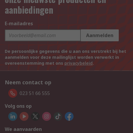
aanbiedingen
E-mailadres
Aanmelden
De persoonlijke gegevens die u aan ons verstrekt bij het
aanmelden voor deze mailinglijst worden verwerkt in
overeenstemming met ons
privacybeleid
.
Neem contact op
023 51 66 555
Volg ons op
We aanvaarden