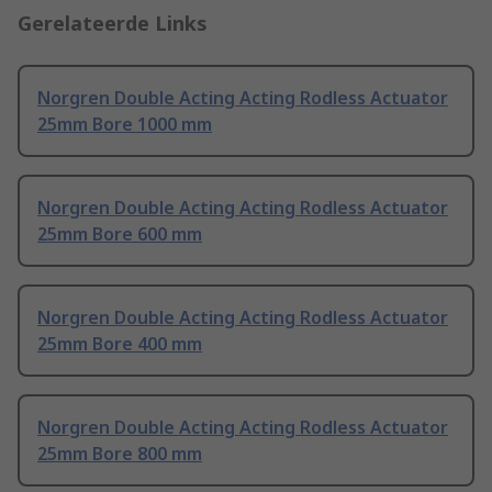
Gerelateerde Links
Norgren Double Acting Acting Rodless Actuator
25mm Bore 1000 mm
Norgren Double Acting Acting Rodless Actuator
25mm Bore 600 mm
Norgren Double Acting Acting Rodless Actuator
25mm Bore 400 mm
Norgren Double Acting Acting Rodless Actuator
25mm Bore 800 mm