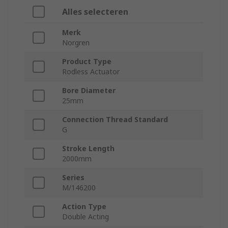
Alles selecteren
Merk
Norgren
Product Type
Rodless Actuator
Bore Diameter
25mm
Connection Thread Standard
G
Stroke Length
2000mm
Series
M/146200
Action Type
Double Acting