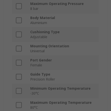
Maximum Operating Pressure
8 bar
Body Material
Aluminium
Cushioning Type
Adjustable
Mounting Orientation
Universal
Port Gender
Female
Guide Type
Precision Roller
Minimum Operating Temperature
-30°C
Maximum Operating Temperature
80°C