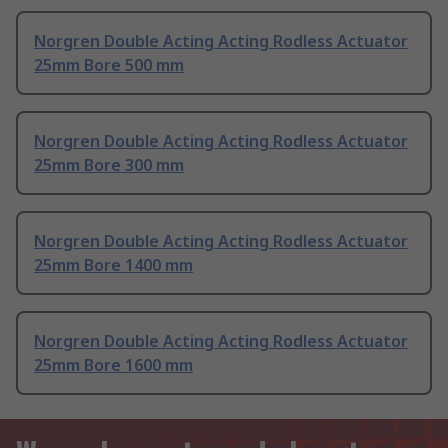
Norgren Double Acting Acting Rodless Actuator
25mm Bore 500 mm
Norgren Double Acting Acting Rodless Actuator
25mm Bore 300 mm
Norgren Double Acting Acting Rodless Actuator
25mm Bore 1400 mm
Norgren Double Acting Acting Rodless Actuator
25mm Bore 1600 mm