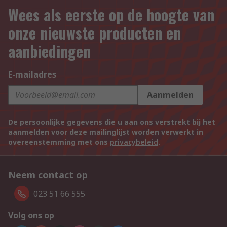
Wees als eerste op de hoogte van
onze nieuwste producten en
aanbiedingen
E-mailadres
Aanmelden
De persoonlijke gegevens die u aan ons verstrekt bij het
aanmelden voor deze mailinglijst worden verwerkt in
overeenstemming met ons
privacybeleid
.
Neem contact op
023 51 66 555
Volg ons op