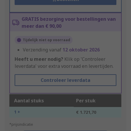
GRATIS bezorging voor bestellingen van
meer dan € 90,00
Tijdelijk niet op voorraad
Verzending vanaf
12 oktober 2026
Heeft u meer nodig?
Klik op 'Controleer
leverdata' voor extra voorraad en levertijden.
Controleer leverdata
Aantal stuks
Per stuk
1 +
€ 1.721,70
*prijsindicatie