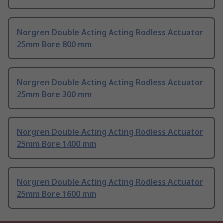
Norgren Double Acting Acting Rodless Actuator
25mm Bore 800 mm
Norgren Double Acting Acting Rodless Actuator
25mm Bore 300 mm
Norgren Double Acting Acting Rodless Actuator
25mm Bore 1400 mm
Norgren Double Acting Acting Rodless Actuator
25mm Bore 1600 mm