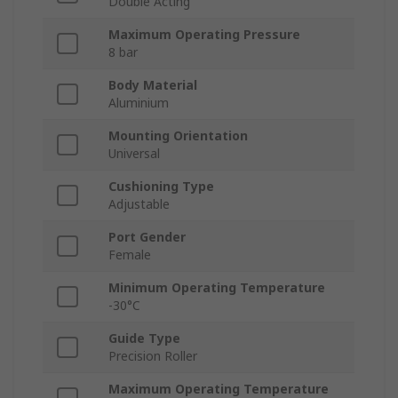
Double Acting
Maximum Operating Pressure
8 bar
Body Material
Aluminium
Mounting Orientation
Universal
Cushioning Type
Adjustable
Port Gender
Female
Minimum Operating Temperature
-30°C
Guide Type
Precision Roller
Maximum Operating Temperature