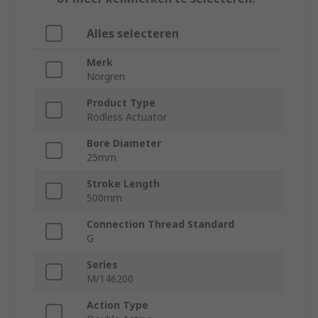
Alles selecteren
Merk
Norgren
Product Type
Rodless Actuator
Bore Diameter
25mm
Stroke Length
500mm
Connection Thread Standard
G
Series
M/146200
Action Type