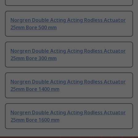
Norgren Double Acting Acting Rodless Actuator
25mm Bore 500 mm
Norgren Double Acting Acting Rodless Actuator
25mm Bore 300 mm
Norgren Double Acting Acting Rodless Actuator
25mm Bore 1400 mm
Norgren Double Acting Acting Rodless Actuator
25mm Bore 1600 mm