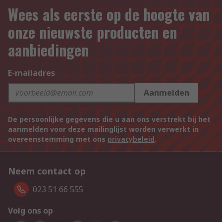
Wees als eerste op de hoogte van
onze nieuwste producten en
aanbiedingen
E-mailadres
Aanmelden
De persoonlijke gegevens die u aan ons verstrekt bij het
aanmelden voor deze mailinglijst worden verwerkt in
overeenstemming met ons
privacybeleid
.
Neem contact op
023 51 66 555
Volg ons op