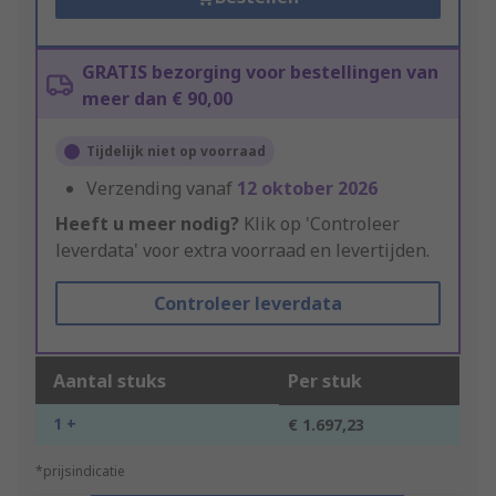
GRATIS bezorging voor bestellingen van
meer dan € 90,00
Tijdelijk niet op voorraad
Verzending vanaf
12 oktober 2026
Heeft u meer nodig?
Klik op 'Controleer
leverdata' voor extra voorraad en levertijden.
Controleer leverdata
Aantal stuks
Per stuk
1 +
€ 1.697,23
*prijsindicatie