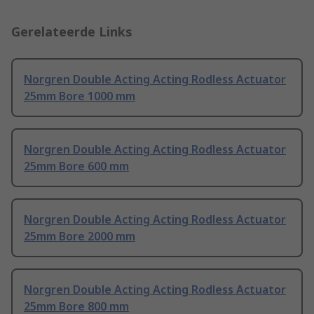
Gerelateerde Links
Norgren Double Acting Acting Rodless Actuator
25mm Bore 1000 mm
Norgren Double Acting Acting Rodless Actuator
25mm Bore 600 mm
Norgren Double Acting Acting Rodless Actuator
25mm Bore 2000 mm
Norgren Double Acting Acting Rodless Actuator
25mm Bore 800 mm