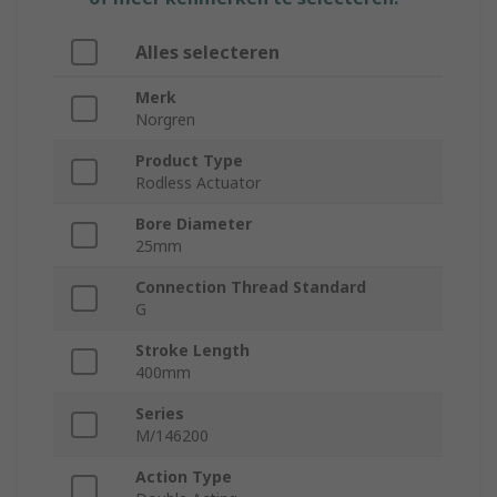
Alles selecteren
Merk
Norgren
Product Type
Rodless Actuator
Bore Diameter
25mm
Connection Thread Standard
G
Stroke Length
400mm
Series
M/146200
Action Type