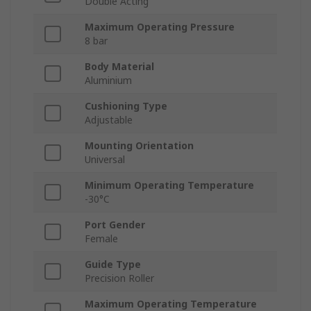
Double Acting
Maximum Operating Pressure
8 bar
Body Material
Aluminium
Cushioning Type
Adjustable
Mounting Orientation
Universal
Minimum Operating Temperature
-30°C
Port Gender
Female
Guide Type
Precision Roller
Maximum Operating Temperature