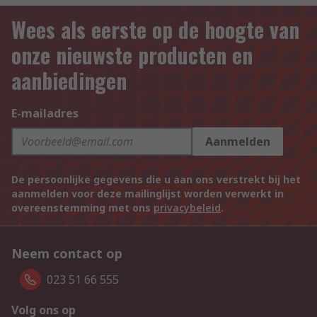
Wees als eerste op de hoogte van
onze nieuwste producten en
aanbiedingen
E-mailadres
Aanmelden
De persoonlijke gegevens die u aan ons verstrekt bij het
aanmelden voor deze mailinglijst worden verwerkt in
overeenstemming met ons
privacybeleid
.
Neem contact op
023 51 66 555
Volg ons op