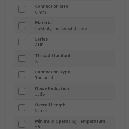
Connection Size
6 mm
Material
Polybutylene Terephthalate
Series
ANB1
Thread Standard
R
Connection Type
Threaded
Noise Reduction
38dB
Overall Length
52mm
Minimum Operating Temperature
5°C