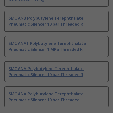
SMC ANB Polybutylene Terephthalate
Pneumatic Silencer 10 bar Threaded R
SMC ANA1 Polybutylene Terephthalate
Pneumatic Silencer 1 MPa Threaded R
SMC ANA Polybutylene Terephthalate
Pneumatic Silencer 10 bar Threaded R
SMC ANA Polybutylene Terephthalate
Pneumatic Silencer 10 bar Threaded