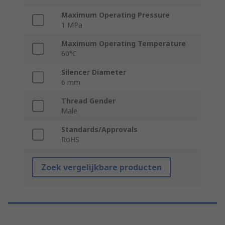
Maximum Operating Pressure
1 MPa
Maximum Operating Temperature
60°C
Silencer Diameter
6 mm
Thread Gender
Male
Standards/Approvals
RoHS
Zoek vergelijkbare producten