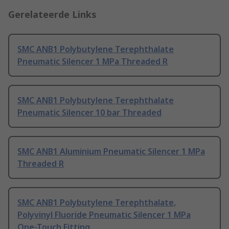
Gerelateerde Links
SMC ANB1 Polybutylene Terephthalate
Pneumatic Silencer 1 MPa Threaded R
SMC ANB1 Polybutylene Terephthalate
Pneumatic Silencer 10 bar Threaded
SMC ANB1 Aluminium Pneumatic Silencer 1 MPa
Threaded R
SMC ANB1 Polybutylene Terephthalate,
Polyvinyl Fluoride Pneumatic Silencer 1 MPa
One-Touch Fitting