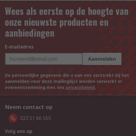
Wees als eerste op de hoogte van
onze nieuwste producten en
aanbiedingen
E-mailadres
Aanmelden
De persoonlijke gegevens die u aan ons verstrekt bij het
aanmelden voor deze mailinglijst worden verwerkt in
overeenstemming met ons
privacybeleid
.
Neem contact op
023 51 66 555
Volg ons op