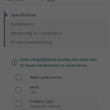
Specificaties
Datasheets
Wetgeving en compliance
Productomschrijving
Zoek vergelijkbare producten door een
of meer kenmerken te selecteren.
Alles selecteren
Merk
SMC
Product Type
Pneumatic Silencer