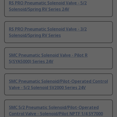
RS PRO Pneumatic Solenoid Valve - 5/2
Solenoid/Spring RV Series 24V
RS PRO Pneumatic Solenoid Valve - 3/2
Solenoid/Spring RV Series
SMC Pneumatic Solenoid Valve - Pilot R
5(SYA5000) Series 24V
SMC Pneumatic Solenoid/Pilot-Operated Control
Valve - 5/2 Solenoid SV2000 Series 24V
SMC 5/2 Pneumatic Solenoid/Pilot-Operated
Control Valve - Solenoid/Pilot NPTF 1/4 SY7000