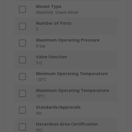
Mount Type
Manifold, Stand Alone
Number of Ports
5
Maximum Operating Pressure
8 bar
Valve Function
5/2
Minimum Operating Temperature
-20°C
Maximum Operating Temperature
70°C
Standards/Approvals
No
Hazardous Area Certification
NO