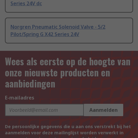
Series 24V dc
Norgren Pneumatic Solenoid Valve - 5/2
Pilot/Spring G X42 Series 24V
Wees als eerste op de hoogte van
onze nieuwste producten en
aanbiedingen
E-mailadres
Aanmelden
De persoonlijke gegevens die u aan ons verstrekt bij het
aanmelden voor deze mailinglijst worden verwerkt in