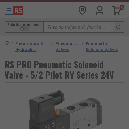
0
Fabrikantnummer
/
Pneumatics &
/
Pneumatic
/
Pneumatic
Hydraulics
Valves
Solenoid Valves
RS PRO Pneumatic Solenoid
Valve - 5/2 Pilot RV Series 24V