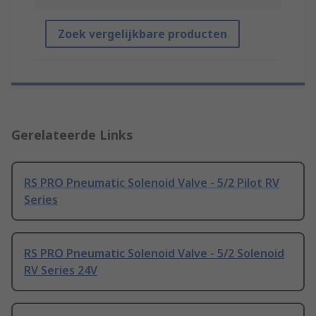
Zoek vergelijkbare producten
Gerelateerde Links
RS PRO Pneumatic Solenoid Valve - 5/2 Pilot RV
Series
RS PRO Pneumatic Solenoid Valve - 5/2 Solenoid
RV Series 24V