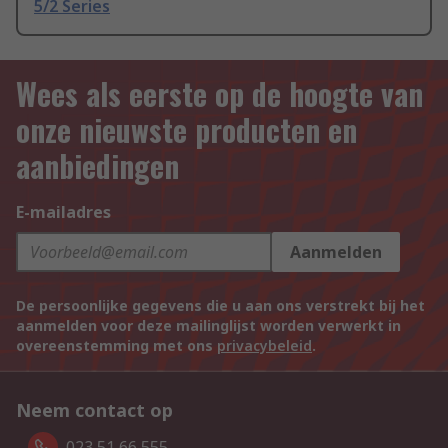
5/2 Series
Wees als eerste op de hoogte van
onze nieuwste producten en
aanbiedingen
E-mailadres
Aanmelden
De persoonlijke gegevens die u aan ons verstrekt bij het
aanmelden voor deze mailinglijst worden verwerkt in
overeenstemming met ons
privacybeleid
.
Neem contact op
023 51 66 555