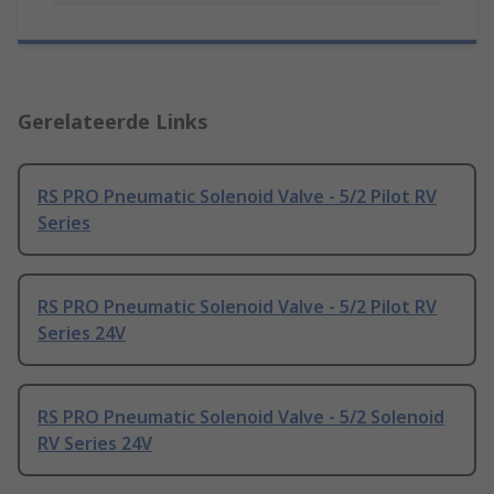
Gerelateerde Links
RS PRO Pneumatic Solenoid Valve - 5/2 Pilot RV
Series
RS PRO Pneumatic Solenoid Valve - 5/2 Pilot RV
Series 24V
RS PRO Pneumatic Solenoid Valve - 5/2 Solenoid
RV Series 24V