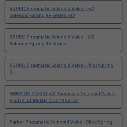
RS PRO Pneumatic Solenoid Valve - 5/2
Solenoid/Spring RV Series 24V
RS PRO Pneumatic Solenoid Valve - 3/2
Solenoid/Spring RV Series
RS PRO Pneumatic Solenoid Valve - Pilot/Spring
G
EMERSON ? ASCO 5/2 Pneumatic Solenoid Valve -
Pilot/Pilot Metric M5 519 Series
Parker Pneumatic Solenoid Valve - Pilot/Spring