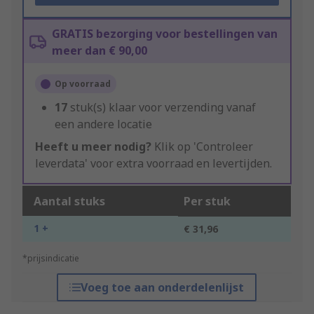
GRATIS bezorging voor bestellingen van
meer dan € 90,00
Op voorraad
17
stuk(s) klaar voor verzending vanaf
een andere locatie
Heeft u meer nodig?
Klik op 'Controleer
leverdata' voor extra voorraad en levertijden.
Aantal stuks
Per stuk
1 +
€ 31,96
*prijsindicatie
Voeg toe aan onderdelenlijst