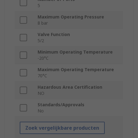
5
Maximum Operating Pressure
8 bar
Valve Function
5/2
Minimum Operating Temperature
-20°C
Maximum Operating Temperature
70°C
Hazardous Area Certification
NO
Standards/Approvals
No
Zoek vergelijkbare producten