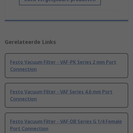
Gerelateerde Links
Festo Vacuum Filter - VAF-PK Series 2 mm Port
Connection
Festo Vacuum Filter - VAF Series 4.6 mm Port
Connection
Festo Vacuum Filter - VAF-DB Series G 1/4 Female
Port Connection