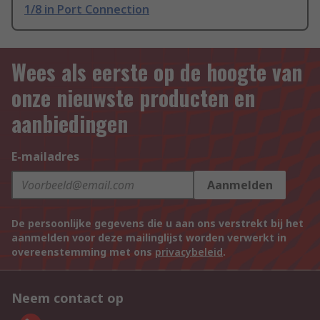
1/8 in Port Connection
Wees als eerste op de hoogte van
onze nieuwste producten en
aanbiedingen
E-mailadres
Aanmelden
De persoonlijke gegevens die u aan ons verstrekt bij het
aanmelden voor deze mailinglijst worden verwerkt in
overeenstemming met ons
privacybeleid
.
Neem contact op