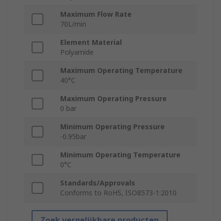
Maximum Flow Rate
70L/min
Element Material
Polyamide
Maximum Operating Temperature
40°C
Maximum Operating Pressure
0 bar
Minimum Operating Pressure
-0.95bar
Minimum Operating Temperature
0°C
Standards/Approvals
Conforms to RoHS, ISO8573-1:2010
Zoek vergelijkbare producten