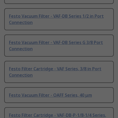
Festo Vacuum Filter - VAF-DB Series 1/2 in Port
Connection
Festo Vacuum Filter - VAF-DB Series G 3/8 Port
Connection
Festo Filter Cartridge - VAF Series, 3/8 in Port
Connection
Festo Vacuum Filter - OAFF Series, 40 μm
Festo Filter Cartridge - VAF-DB-P-1/8-1/4 Series,