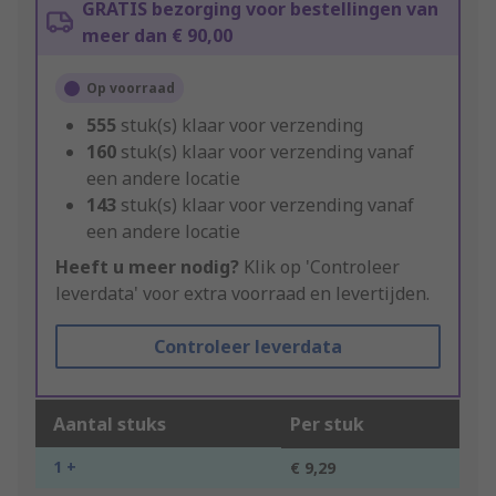
GRATIS bezorging voor bestellingen van
meer dan € 90,00
Op voorraad
555
stuk(s) klaar voor verzending
160
stuk(s) klaar voor verzending vanaf
een andere locatie
143
stuk(s) klaar voor verzending vanaf
een andere locatie
Heeft u meer nodig?
Klik op 'Controleer
leverdata' voor extra voorraad en levertijden.
Controleer leverdata
Aantal stuks
Per stuk
1 +
€ 9,29