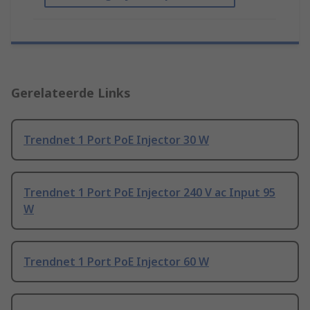
Gerelateerde Links
Trendnet 1 Port PoE Injector 30 W
Trendnet 1 Port PoE Injector 240 V ac Input 95
W
Trendnet 1 Port PoE Injector 60 W