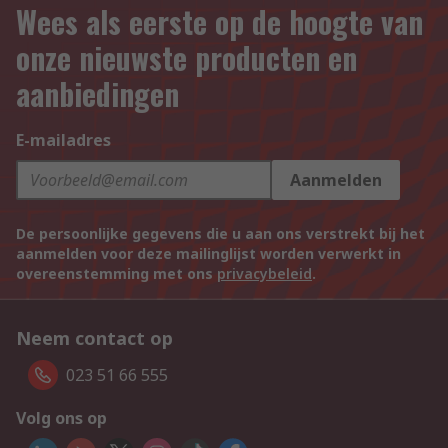
Wees als eerste op de hoogte van
onze nieuwste producten en
aanbiedingen
E-mailadres
Aanmelden
De persoonlijke gegevens die u aan ons verstrekt bij het
aanmelden voor deze mailinglijst worden verwerkt in
overeenstemming met ons
privacybeleid
.
Neem contact op
023 51 66 555
Volg ons op