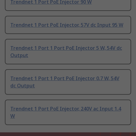
Trendnet 1 Port PoE Injector 90 W
Trendnet 1 Port PoE Injector, 57V dc Input 95 W
Trendnet 1 Port 1 Port PoE Injector 5 W, 54V dc
Output
Trendnet 1 Port 1 Port PoE Injector 0.7 W, 54V
dc Output
Trendnet 1 Port PoE Injector, 240V ac Input 1.4
W