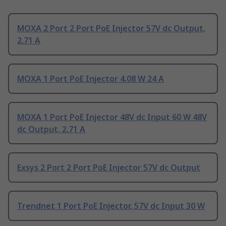
MOXA 2 Port 2 Port PoE Injector 57V dc Output,
2.71 A
MOXA 1 Port PoE Injector 4.08 W 24 A
MOXA 1 Port PoE Injector 48V dc Input 60 W 48V
dc Output, 2.71 A
Exsys 2 Port 2 Port PoE Injector 57V dc Output
Trendnet 1 Port PoE Injector, 57V dc Input 30 W