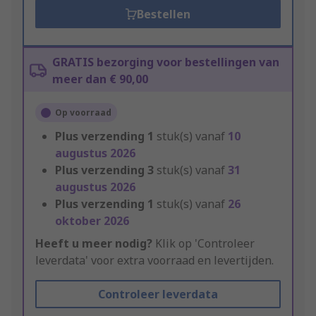
Bestellen
GRATIS bezorging voor bestellingen van
meer dan € 90,00
Op voorraad
Plus verzending
1
stuk(s) vanaf
10
augustus 2026
Plus verzending
3
stuk(s) vanaf
31
augustus 2026
Plus verzending
1
stuk(s) vanaf
26
oktober 2026
Heeft u meer nodig?
Klik op 'Controleer
leverdata' voor extra voorraad en levertijden.
Controleer leverdata