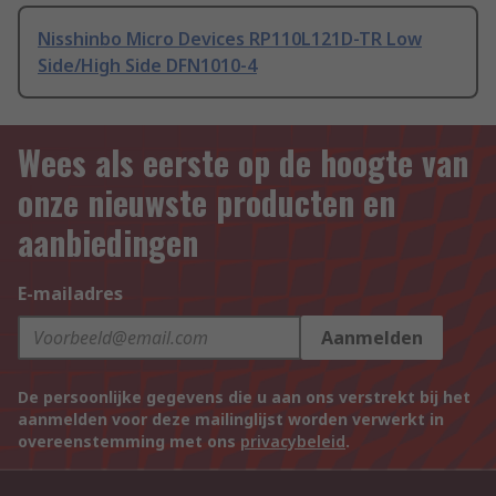
Nisshinbo Micro Devices RP110L121D-TR Low
Side/High Side DFN1010-4
Wees als eerste op de hoogte van
onze nieuwste producten en
aanbiedingen
E-mailadres
Aanmelden
De persoonlijke gegevens die u aan ons verstrekt bij het
aanmelden voor deze mailinglijst worden verwerkt in
overeenstemming met ons
privacybeleid
.