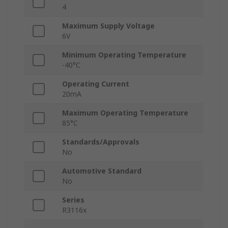
4
Maximum Supply Voltage
6V
Minimum Operating Temperature
-40°C
Operating Current
20mA
Maximum Operating Temperature
85°C
Standards/Approvals
No
Automotive Standard
No
Series
R3116x