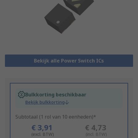
Bekijk alle Power Switch ICs
Bulkkorting beschikbaar
Bekijk bulkkorting
Subtotaal (1 rol van 10 eenheden)*
€ 3,91
€ 4,73
(excl. BTW)
(incl. BTW)