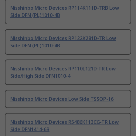
Nisshinbo Micro Devices RP114K111D-TRB Low
Side DFN (PL)1010-4B
Nisshinbo Micro Devices RP122K281D-TR Low
Side DFN (PL)1010-4B
Nisshinbo Micro Devices RP110L121D-TR Low
Side/High Side DFN1010-4
Nisshinbo Micro Devices Low Side TSSOP-16
Nisshinbo Micro Devices R5486K113CG-TR Low
Side DFN1414-6B