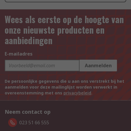
Wees als eerste op de hoogte van
onze nieuwste producten en
aanbiedingen
E-mailadres
Aanmelden
De persoonlijke gegevens die u aan ons verstrekt bij het
aanmelden voor deze mailinglijst worden verwerkt in
overeenstemming met ons
privacybeleid
.
Neem contact op
023 51 66 555