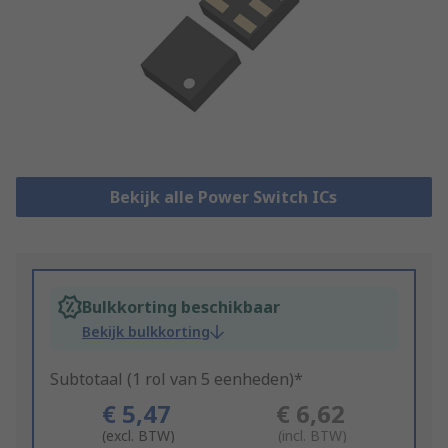
Bekijk alle Power Switch ICs
Bulkkorting beschikbaar
Bekijk bulkkorting
Subtotaal (1 rol van 5 eenheden)*
€ 5,47
€ 6,62
(excl. BTW)
(incl. BTW)