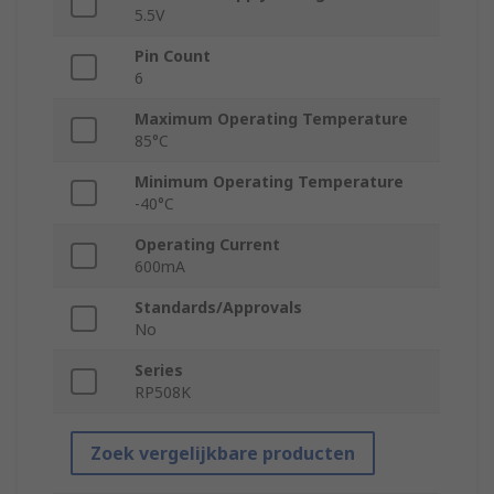
5.5V
Pin Count
6
Maximum Operating Temperature
85°C
Minimum Operating Temperature
-40°C
Operating Current
600mA
Standards/Approvals
No
Series
RP508K
Zoek vergelijkbare producten