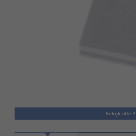
Bekijk alle 