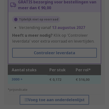
GRATIS bezorging voor bestellingen van
meer dan € 90,00
Tijdelijk niet op voorraad
Verzending vanaf
13 augustus 2027
Heeft u meer nodig?
Klik op 'Controleer
leverdata' voor extra voorraad en levertijden.
Controleer leverdata
Aantal stuks
Per stuk
Per rol*
3000 +
€ 0,172
€ 516,00
*prijsindicatie
Voeg toe aan onderdelenlijst