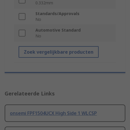
0.332mm
Standards/Approvals
No
Automotive Standard
No
Zoek vergelijkbare producten
Gerelateerde Links
onsemi FPF1504UCX High Side 1 WLCSP