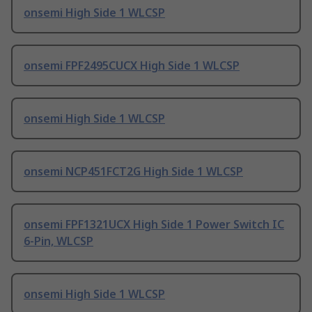
onsemi High Side 1 WLCSP
onsemi FPF2495CUCX High Side 1 WLCSP
onsemi High Side 1 WLCSP
onsemi NCP451FCT2G High Side 1 WLCSP
onsemi FPF1321UCX High Side 1 Power Switch IC
6-Pin, WLCSP
onsemi High Side 1 WLCSP