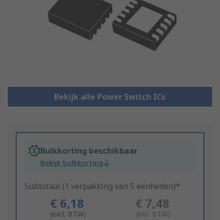
Bekijk alle Power Switch ICs
Bulkkorting beschikbaar
Bekijk bulkkorting
Subtotaal (1 verpakking van 5 eenheden)*
€ 6,18
€ 7,48
(excl. BTW)
(incl. BTW)