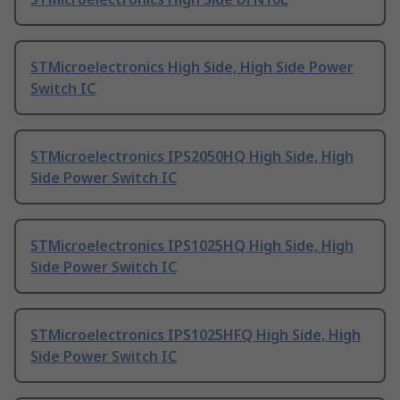
STMicroelectronics High Side, High Side Power
Switch IC
STMicroelectronics IPS2050HQ High Side, High
Side Power Switch IC
STMicroelectronics IPS1025HQ High Side, High
Side Power Switch IC
STMicroelectronics IPS1025HFQ High Side, High
Side Power Switch IC