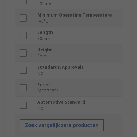
500mA
Minimum Operating Temperature
-40°C
Length
30mm
Height
8mm
Standards/Approvals
No
Series
MCP73831
Automotive Standard
No
Zoek vergelijkbare producten