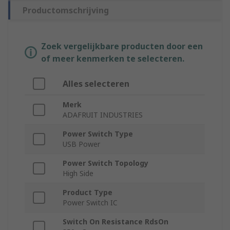
Productomschrijving
Zoek vergelijkbare producten door een
of meer kenmerken te selecteren.
Alles selecteren
Merk
ADAFRUIT INDUSTRIES
Power Switch Type
USB Power
Power Switch Topology
High Side
Product Type
Power Switch IC
Switch On Resistance RdsOn