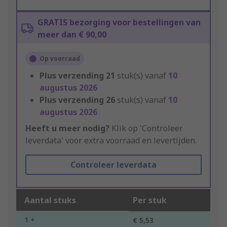
GRATIS bezorging voor bestellingen van
meer dan € 90,00
Op voorraad
Plus verzending
21
stuk(s) vanaf
10
augustus 2026
Plus verzending
26
stuk(s) vanaf
10
augustus 2026
Heeft u meer nodig?
Klik op 'Controleer
leverdata' voor extra voorraad en levertijden.
Controleer leverdata
Aantal stuks
Per stuk
1 +
€ 5,53