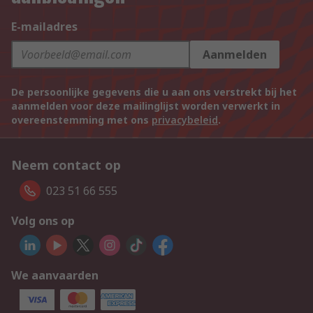
E-mailadres
Aanmelden
De persoonlijke gegevens die u aan ons verstrekt bij het
aanmelden voor deze mailinglijst worden verwerkt in
overeenstemming met ons
privacybeleid
.
Neem contact op
023 51 66 555
Volg ons op
We aanvaarden