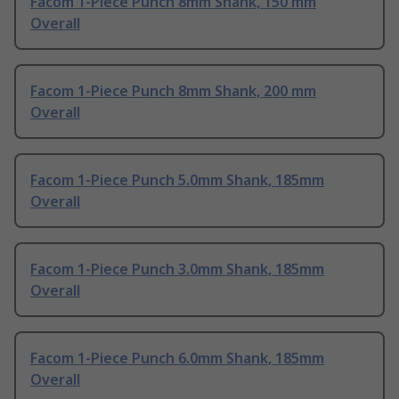
Facom 1-Piece Punch 8mm Shank, 150 mm
Overall
Facom 1-Piece Punch 8mm Shank, 200 mm
Overall
Facom 1-Piece Punch 5.0mm Shank, 185mm
Overall
Facom 1-Piece Punch 3.0mm Shank, 185mm
Overall
Facom 1-Piece Punch 6.0mm Shank, 185mm
Overall