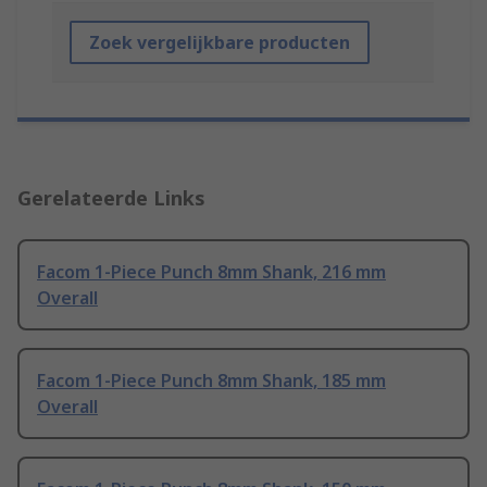
Zoek vergelijkbare producten
Gerelateerde Links
Facom 1-Piece Punch 8mm Shank, 216 mm
Overall
Facom 1-Piece Punch 8mm Shank, 185 mm
Overall