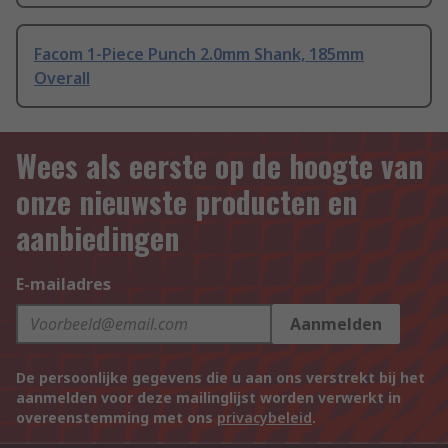
Facom 1-Piece Punch 2.0mm Shank, 185mm
Overall
Wees als eerste op de hoogte van
onze nieuwste producten en
aanbiedingen
E-mailadres
Aanmelden
De persoonlijke gegevens die u aan ons verstrekt bij het
aanmelden voor deze mailinglijst worden verwerkt in
overeenstemming met ons
privacybeleid
.