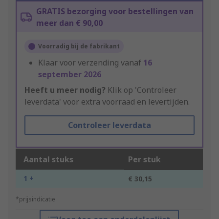
GRATIS bezorging voor bestellingen van
meer dan € 90,00
Voorradig bij de fabrikant
Klaar voor verzending vanaf
16
september 2026
Heeft u meer nodig?
Klik op 'Controleer
leverdata' voor extra voorraad en levertijden.
Controleer leverdata
Aantal stuks
Per stuk
1 +
€ 30,15
*prijsindicatie