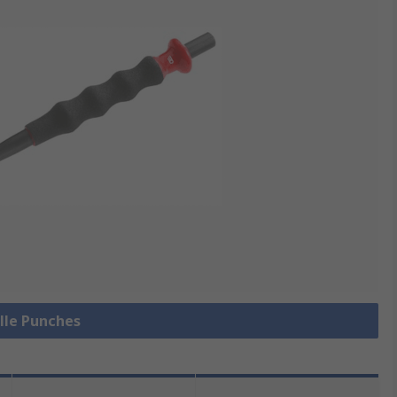
alle Punches