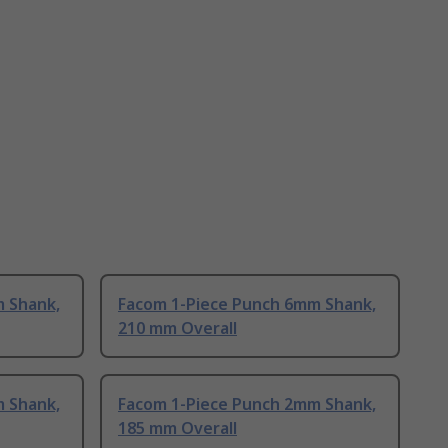
 Shank,
Facom 1-Piece Punch 6mm Shank,
210 mm Overall
 Shank,
Facom 1-Piece Punch 2mm Shank,
185 mm Overall