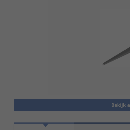
Bekijk 