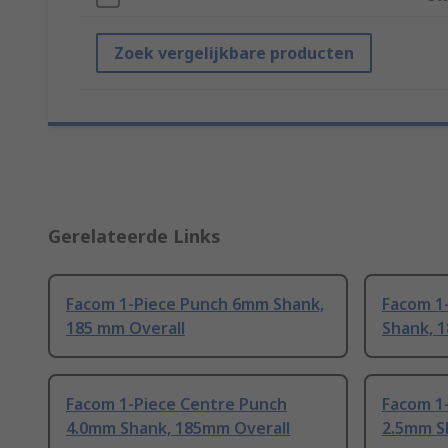
Zoek vergelijkbare producten
Gerelateerde Links
Facom 1-Piece Punch 6mm Shank,
Facom 1
185 mm Overall
Shank, 
Facom 1-Piece Centre Punch
Facom 1
4.0mm Shank, 185mm Overall
2.5mm S