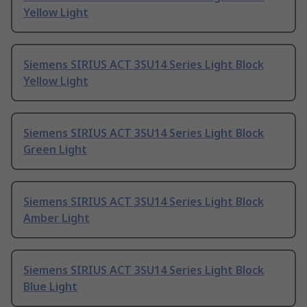
Yellow Light
Siemens SIRIUS ACT 3SU14 Series Light Block
Yellow Light
Siemens SIRIUS ACT 3SU14 Series Light Block
Green Light
Siemens SIRIUS ACT 3SU14 Series Light Block
Amber Light
Siemens SIRIUS ACT 3SU14 Series Light Block
Blue Light