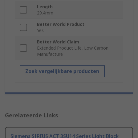
Length
29.4mm
Better World Product
Yes
Better World Claim
Extended Product Life, Low Carbon
Manufacture
Zoek vergelijkbare producten
Gerelateerde Links
Siemens SIRIUS ACT 3SU14 Series Light Block