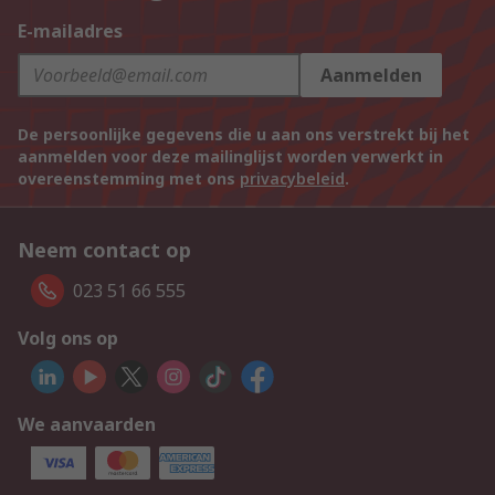
E-mailadres
Aanmelden
De persoonlijke gegevens die u aan ons verstrekt bij het
aanmelden voor deze mailinglijst worden verwerkt in
overeenstemming met ons
privacybeleid
.
Neem contact op
023 51 66 555
Volg ons op
We aanvaarden