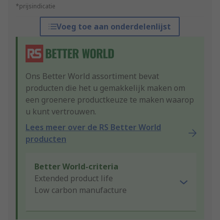
*prijsindicatie
Voeg toe aan onderdelenlijst
Ons Better World assortiment bevat
producten die het u gemakkelijk maken om
een groenere productkeuze te maken waarop
u kunt vertrouwen.
Lees meer over de RS Better World
producten
Better World-criteria
Extended product life
Low carbon manufacture