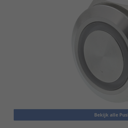
Bekijk alle Pu