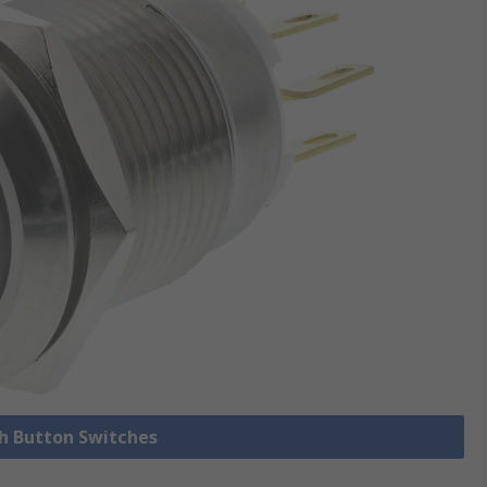
sh Button Switches