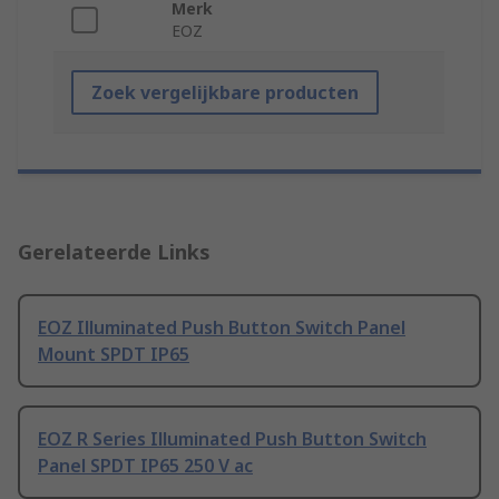
Merk
EOZ
Zoek vergelijkbare producten
Gerelateerde Links
EOZ Illuminated Push Button Switch Panel
Mount SPDT IP65
EOZ R Series Illuminated Push Button Switch
Panel SPDT IP65 250 V ac