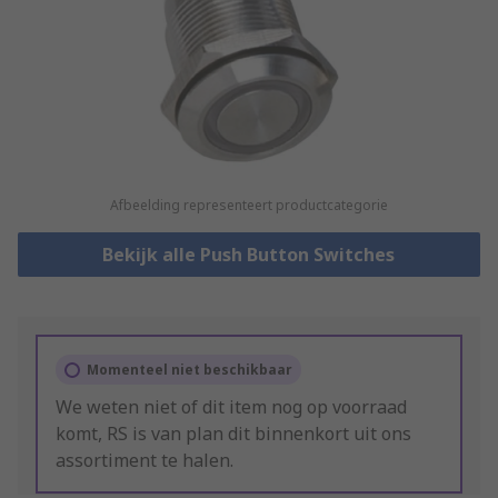
Afbeelding representeert productcategorie
Bekijk alle Push Button Switches
Momenteel niet beschikbaar
We weten niet of dit item nog op voorraad
komt, RS is van plan dit binnenkort uit ons
assortiment te halen.