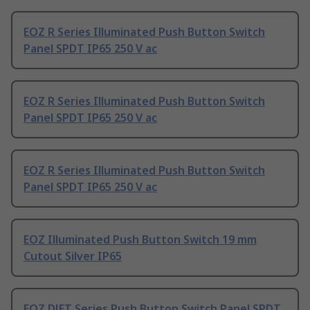
EOZ R Series Illuminated Push Button Switch
Panel SPDT IP65 250 V ac
EOZ R Series Illuminated Push Button Switch
Panel SPDT IP65 250 V ac
EOZ R Series Illuminated Push Button Switch
Panel SPDT IP65 250 V ac
EOZ Illuminated Push Button Switch 19 mm
Cutout Silver IP65
EOZ DJET Series Push Button Switch Panel SPDT