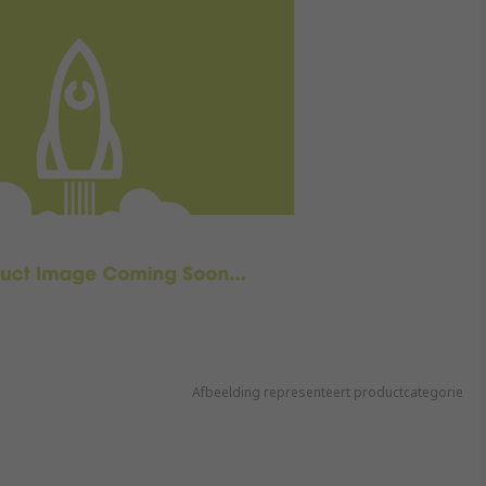
Afbeelding representeert productcategorie