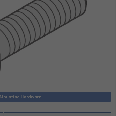
k Mounting Hardware