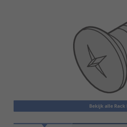
Bekijk alle Rac