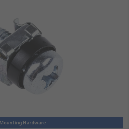
k Mounting Hardware