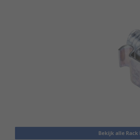
Bekijk alle Rac