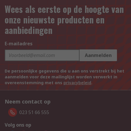
Wees als eerste op de hoogte van
onze nieuwste producten en
aanbiedingen
E-mailadres
Aanmelden
De persoonlijke gegevens die u aan ons verstrekt bij het
aanmelden voor deze mailinglijst worden verwerkt in
overeenstemming met ons
privacybeleid
.
Neem contact op
023 51 66 555
Volg ons op