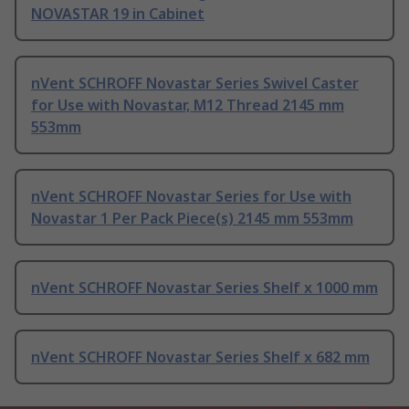
NOVASTAR 19 in Cabinet
nVent SCHROFF Novastar Series Swivel Caster
for Use with Novastar, M12 Thread 2145 mm
553mm
nVent SCHROFF Novastar Series for Use with
Novastar 1 Per Pack Piece(s) 2145 mm 553mm
nVent SCHROFF Novastar Series Shelf x 1000 mm
nVent SCHROFF Novastar Series Shelf x 682 mm