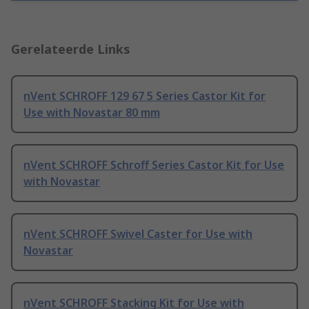
Gerelateerde Links
nVent SCHROFF 129 67 5 Series Castor Kit for
Use with Novastar 80 mm
nVent SCHROFF Schroff Series Castor Kit for Use
with Novastar
nVent SCHROFF Swivel Caster for Use with
Novastar
nVent SCHROFF Stacking Kit for Use with