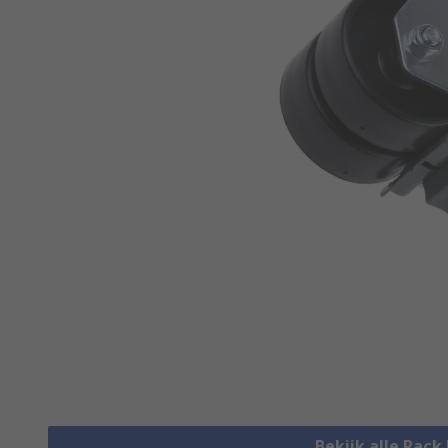
Bekijk alle Rac