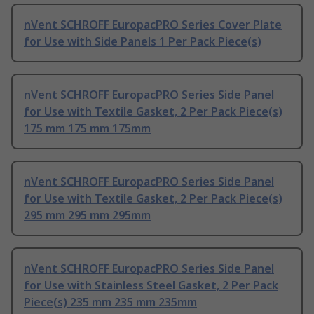
nVent SCHROFF EuropacPRO Series Cover Plate
for Use with Side Panels 1 Per Pack Piece(s)
nVent SCHROFF EuropacPRO Series Side Panel
for Use with Textile Gasket, 2 Per Pack Piece(s)
175 mm 175 mm 175mm
nVent SCHROFF EuropacPRO Series Side Panel
for Use with Textile Gasket, 2 Per Pack Piece(s)
295 mm 295 mm 295mm
nVent SCHROFF EuropacPRO Series Side Panel
for Use with Stainless Steel Gasket, 2 Per Pack
Piece(s) 235 mm 235 mm 235mm