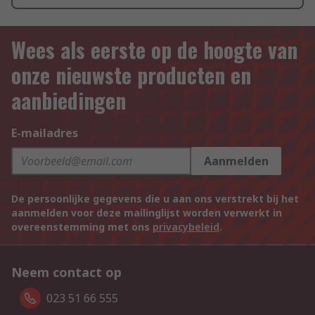
Wees als eerste op de hoogte van
onze nieuwste producten en
aanbiedingen
E-mailadres
Aanmelden
De persoonlijke gegevens die u aan ons verstrekt bij het
aanmelden voor deze mailinglijst worden verwerkt in
overeenstemming met ons
privacybeleid
.
Neem contact op
023 51 66 555