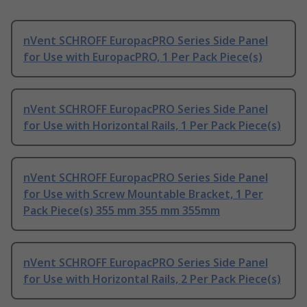
nVent SCHROFF EuropacPRO Series Side Panel
for Use with EuropacPRO, 1 Per Pack Piece(s)
nVent SCHROFF EuropacPRO Series Side Panel
for Use with Horizontal Rails, 1 Per Pack Piece(s)
nVent SCHROFF EuropacPRO Series Side Panel
for Use with Screw Mountable Bracket, 1 Per
Pack Piece(s) 355 mm 355 mm 355mm
nVent SCHROFF EuropacPRO Series Side Panel
for Use with Horizontal Rails, 2 Per Pack Piece(s)