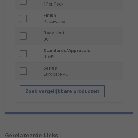
1Per Pack
Finish
Passivated
Rack Unit
3U
Standards/Approvals
RoHS
Series
EuropacPRO
Zoek vergelijkbare producten
Gerelateerde Links