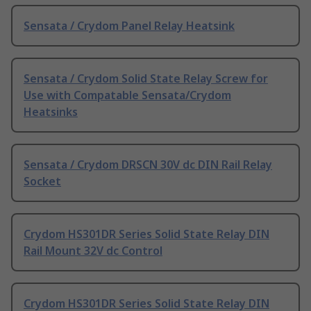
Sensata / Crydom Panel Relay Heatsink
Sensata / Crydom Solid State Relay Screw for
Use with Compatable Sensata/Crydom
Heatsinks
Sensata / Crydom DRSCN 30V dc DIN Rail Relay
Socket
Crydom HS301DR Series Solid State Relay DIN
Rail Mount 32V dc Control
Crydom HS301DR Series Solid State Relay DIN