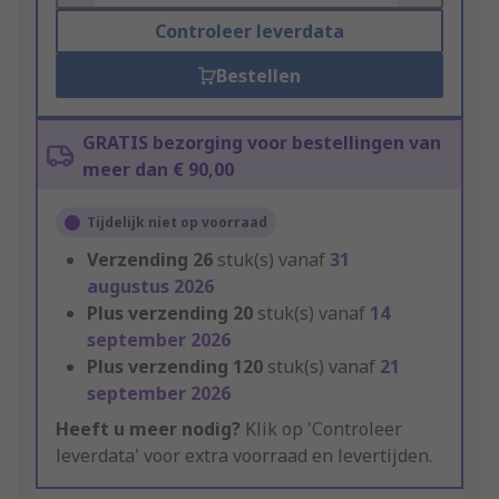
Controleer leverdata
Bestellen
GRATIS bezorging voor bestellingen van
meer dan € 90,00
Tijdelijk niet op voorraad
Verzending
26
stuk(s) vanaf
31
augustus 2026
Plus verzending
20
stuk(s) vanaf
14
september 2026
Plus verzending
120
stuk(s) vanaf
21
september 2026
Heeft u meer nodig?
Klik op 'Controleer
leverdata' voor extra voorraad en levertijden.