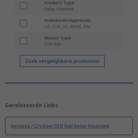
Product Type
Relay Heatsink
Standards/Approvals
CE, CSA, UL, RoHS, EAC
Mount Type
DIN Rail
Zoek vergelijkbare producten
Gerelateerde Links
Sensata / Crydom DIN Rail Relay Heatsink