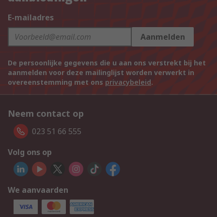
E-mailadres
Aanmelden
De persoonlijke gegevens die u aan ons verstrekt bij het
aanmelden voor deze mailinglijst worden verwerkt in
overeenstemming met ons
privacybeleid
.
Neem contact op
023 51 66 555
Volg ons op
We aanvaarden