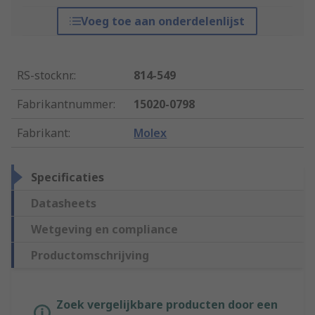
Voeg toe aan onderdelenlijst
RS-stocknr.
:
814-549
Fabrikantnummer
:
15020-0798
Fabrikant
:
Molex
Specificaties
Datasheets
Wetgeving en compliance
Productomschrijving
Zoek vergelijkbare producten door een