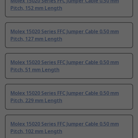
Molex 15020 Series FFC Jumper Cable 0.50 mm
Pitch, 152 mm Length
Molex 15020 Series FFC Jumper Cable 0.50 mm
Pitch, 127 mm Length
Molex 15020 Series FFC Jumper Cable 0.50 mm
Pitch, 51 mm Length
Molex 15020 Series FFC Jumper Cable 0.50 mm
Pitch, 229 mm Length
Molex 15020 Series FFC Jumper Cable 0.50 mm
Pitch, 102 mm Length