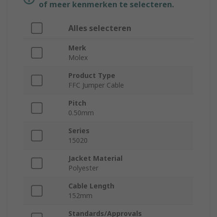
of meer kenmerken te selecteren.
Alles selecteren
Merk
Molex
Product Type
FFC Jumper Cable
Pitch
0.50mm
Series
15020
Jacket Material
Polyester
Cable Length
152mm
Standards/Approvals