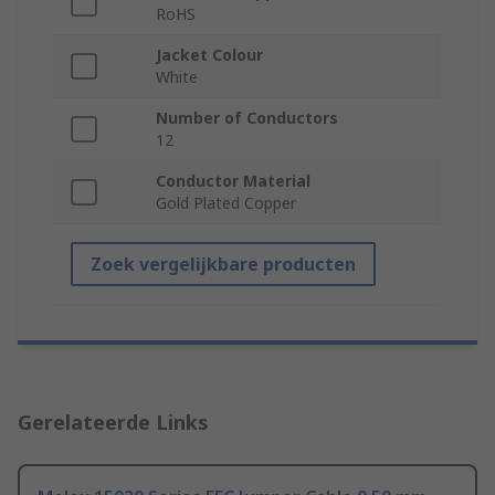
RoHS
Jacket Colour
White
Number of Conductors
12
Conductor Material
Gold Plated Copper
Zoek vergelijkbare producten
Gerelateerde Links