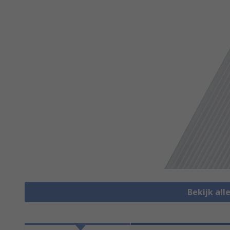
Bekijk all