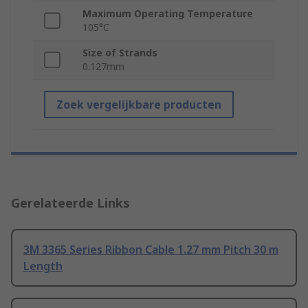
Maximum Operating Temperature
105°C
Size of Strands
0.127mm
Zoek vergelijkbare producten
Gerelateerde Links
3M 3365 Series Ribbon Cable 1.27 mm Pitch 30 m
Length