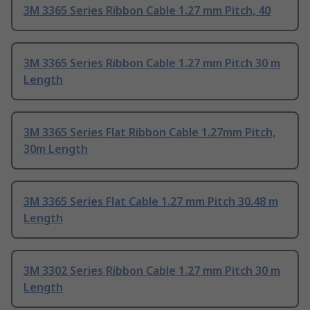
3M 3365 Series Ribbon Cable 1.27 mm Pitch, 40
3M 3365 Series Ribbon Cable 1.27 mm Pitch 30 m
Length
3M 3365 Series Flat Ribbon Cable 1.27mm Pitch,
30m Length
3M 3365 Series Flat Cable 1.27 mm Pitch 30.48 m
Length
3M 3302 Series Ribbon Cable 1.27 mm Pitch 30 m
Length