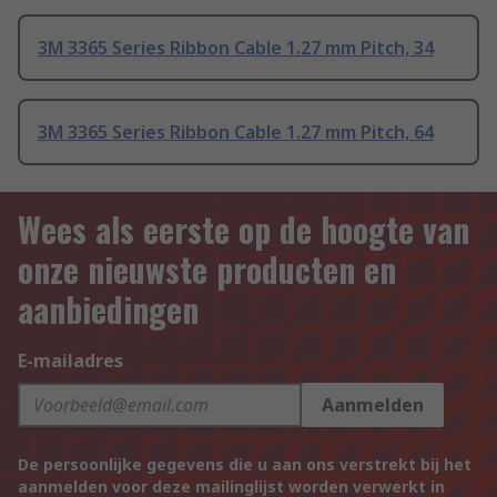
3M 3365 Series Ribbon Cable 1.27 mm Pitch, 34
3M 3365 Series Ribbon Cable 1.27 mm Pitch, 64
Wees als eerste op de hoogte van
onze nieuwste producten en
aanbiedingen
E-mailadres
Aanmelden
De persoonlijke gegevens die u aan ons verstrekt bij het
aanmelden voor deze mailinglijst worden verwerkt in