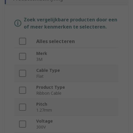
Zoek vergelijkbare producten door een
of meer kenmerken te selecteren.
Alles selecteren
Merk
3M
Cable Type
Flat
Product Type
Ribbon Cable
Pitch
1.27mm
Voltage
300V