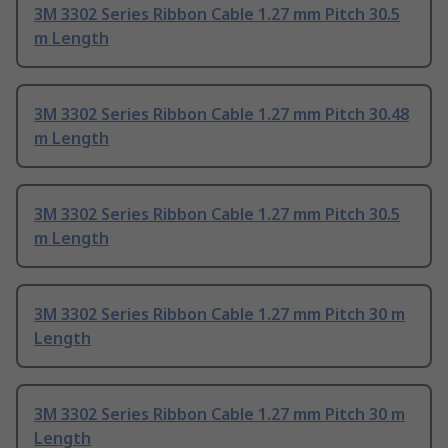
3M 3302 Series Ribbon Cable 1.27 mm Pitch 30.5
m Length
3M 3302 Series Ribbon Cable 1.27 mm Pitch 30.48
m Length
3M 3302 Series Ribbon Cable 1.27 mm Pitch 30.5
m Length
3M 3302 Series Ribbon Cable 1.27 mm Pitch 30 m
Length
3M 3302 Series Ribbon Cable 1.27 mm Pitch 30 m
Length