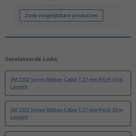
Zoek vergelijkbare producten
Gerelateerde Links
3M 3302 Series Ribbon Cable 1.27 mm Pitch 30 m
Length
3M 3302 Series Ribbon Cable 1.27 mm Pitch 30 m
Length