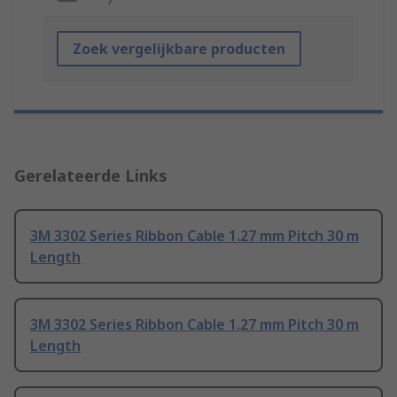
Zoek vergelijkbare producten
Gerelateerde Links
3M 3302 Series Ribbon Cable 1.27 mm Pitch 30 m
Length
3M 3302 Series Ribbon Cable 1.27 mm Pitch 30 m
Length