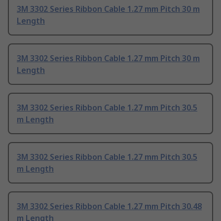
3M 3302 Series Ribbon Cable 1.27 mm Pitch 30 m
Length
3M 3302 Series Ribbon Cable 1.27 mm Pitch 30 m
Length
3M 3302 Series Ribbon Cable 1.27 mm Pitch 30.5
m Length
3M 3302 Series Ribbon Cable 1.27 mm Pitch 30.5
m Length
3M 3302 Series Ribbon Cable 1.27 mm Pitch 30.48
m Length