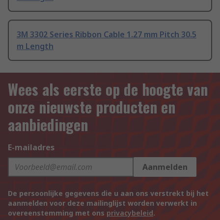
3M 3302 Series Ribbon Cable 1.27 mm Pitch 30.5
m Length
Wees als eerste op de hoogte van
onze nieuwste producten en
aanbiedingen
E-mailadres
Aanmelden
De persoonlijke gegevens die u aan ons verstrekt bij het
aanmelden voor deze mailinglijst worden verwerkt in
overeenstemming met ons
privacybeleid
.