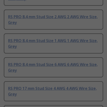
RS PRO 8.4 mm Stud Size 2 AWG 2 AWG Wire Size,
Grey
RS PRO 8.4 mm Stud Size 1 AWG 1 AWG Wire Size,
Grey
RS PRO 8.4 mm Stud Size 6 AWG 6 AWG Wire Size,
Grey
RS PRO 17 mm Stud Size 4 AWG 4 AWG Wire Size,
Grey