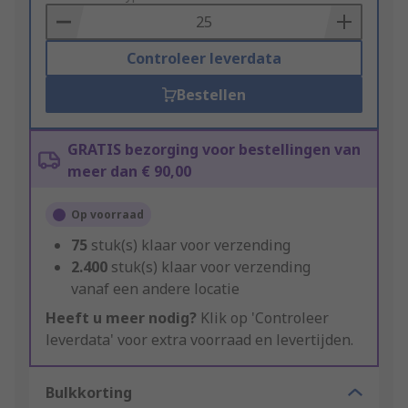
Basket
Controleer leverdata
Bestellen
GRATIS bezorging voor bestellingen van
meer dan € 90,00
Op voorraad
75
stuk(s) klaar voor verzending
2.400
stuk(s) klaar voor verzending
vanaf een andere locatie
Heeft u meer nodig?
Klik op 'Controleer
leverdata' voor extra voorraad en levertijden.
Bulkkorting