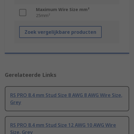
Maximum Wire Size mm²
25mm²
Zoek vergelijkbare producten
Gerelateerde Links
RS PRO 8.4 mm Stud Size 8 AWG 8 AWG Wire Size,
Grey
RS PRO 8.4 mm Stud Size 12 AWG 10 AWG Wire
Size, Grey