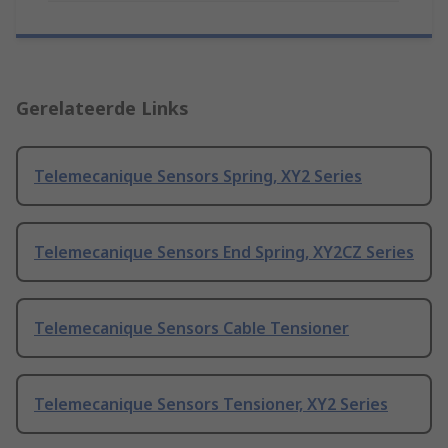
Gerelateerde Links
Telemecanique Sensors Spring, XY2 Series
Telemecanique Sensors End Spring, XY2CZ Series
Telemecanique Sensors Cable Tensioner
Telemecanique Sensors Tensioner, XY2 Series