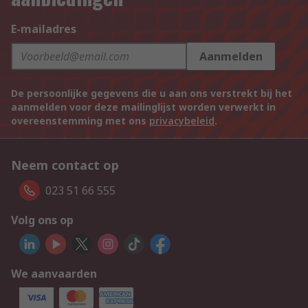
E-mailadres
Aanmelden
De persoonlijke gegevens die u aan ons verstrekt bij het
aanmelden voor deze mailinglijst worden verwerkt in
overeenstemming met ons
privacybeleid
.
Neem contact op
023 51 66 555
Volg ons op
We aanvaarden