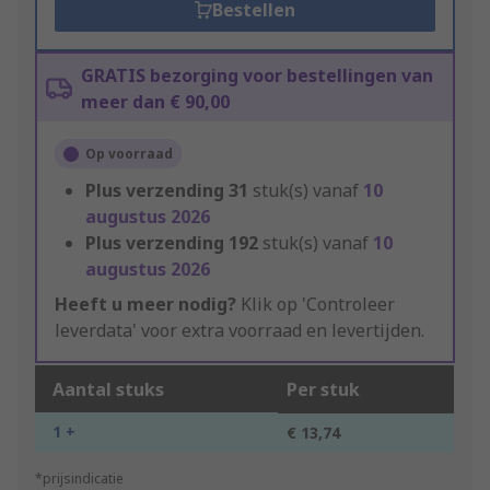
Bestellen
GRATIS bezorging voor bestellingen van
meer dan € 90,00
Op voorraad
Plus verzending
31
stuk(s) vanaf
10
augustus 2026
Plus verzending
192
stuk(s) vanaf
10
augustus 2026
Heeft u meer nodig?
Klik op 'Controleer
leverdata' voor extra voorraad en levertijden.
Aantal stuks
Per stuk
1 +
€ 13,74
*prijsindicatie