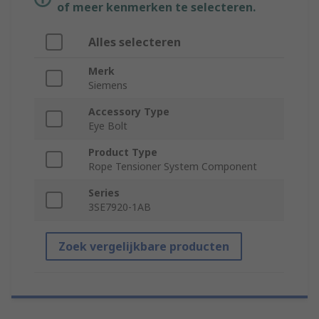
of meer kenmerken te selecteren.
Alles selecteren
Merk
Siemens
Accessory Type
Eye Bolt
Product Type
Rope Tensioner System Component
Series
3SE7920-1AB
Zoek vergelijkbare producten