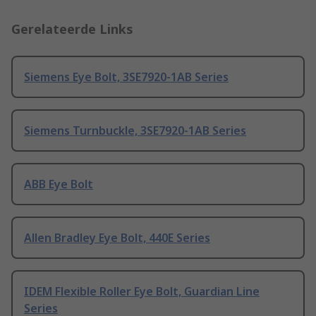
Gerelateerde Links
Siemens Eye Bolt, 3SE7920-1AB Series
Siemens Turnbuckle, 3SE7920-1AB Series
ABB Eye Bolt
Allen Bradley Eye Bolt, 440E Series
IDEM Flexible Roller Eye Bolt, Guardian Line
Series