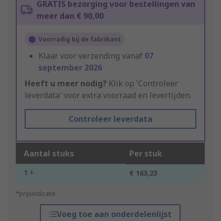
GRATIS bezorging voor bestellingen van
meer dan € 90,00
Voorradig bij de fabrikant
Klaar voor verzending vanaf
07
september 2026
Heeft u meer nodig?
Klik op 'Controleer
leverdata' voor extra voorraad en levertijden.
Controleer leverdata
Aantal stuks
Per stuk
1 +
€ 163,23
*prijsindicatie
Voeg toe aan onderdelenlijst