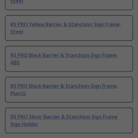
Steel
RS PRO Yellow Barrier & Stanchion Sign Frame,
Steel
RS PRO Black Barrier & Stanchion Sign Frame,
ABS
RS PRO Black Barrier & Stanchion Sign Frame,
Plastic
RS PRO Silver Barrier & Stanchion Sign Frame
Sign Holder