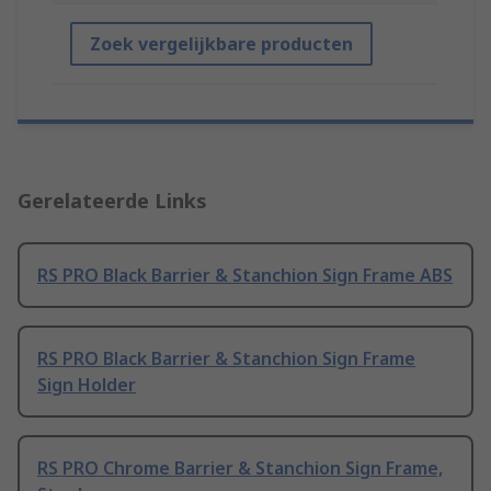
Zoek vergelijkbare producten
Gerelateerde Links
RS PRO Black Barrier & Stanchion Sign Frame ABS
RS PRO Black Barrier & Stanchion Sign Frame
Sign Holder
RS PRO Chrome Barrier & Stanchion Sign Frame,