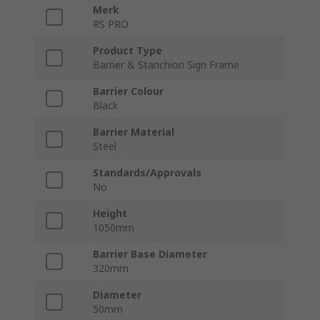
Merk
RS PRO
Product Type
Barrier & Stanchion Sign Frame
Barrier Colour
Black
Barrier Material
Steel
Standards/Approvals
No
Height
1050mm
Barrier Base Diameter
320mm
Diameter
50mm