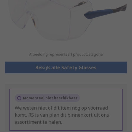
Afbeelding representeert productcategorie
Bekijk alle Safety Glasses
Momenteel niet beschikbaar
We weten niet of dit item nog op voorraad
komt, RS is van plan dit binnenkort uit ons
assortiment te halen.