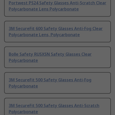
Portwest PS24 Safety Glasses Anti-Scratch Clear
Polycarbonate Lens Polycarbonate
3M SecureFit 600 Safety Glasses Anti-Fog Clear
Polycarbonate Lens, Polycarbonate
Bolle Safety RUSXSN Safety Glasses Clear
Polycarbonate
3M SecureFit 500 Safety Glasses Anti-Fog
Polycarbonate
3M SecureFit 500 Safety Glasses Anti-Scratch
Polycarbonate