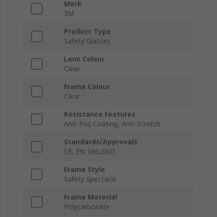
Merk
3M
Product Type
Safety Glasses
Lens Colour
Clear
Frame Colour
Clear
Resistance Features
Anti-Fog Coating, Anti-Scratch
Standards/Approvals
CE, EN 166:2001
Frame Style
Safety Spectacle
Frame Material
Polycarbonate