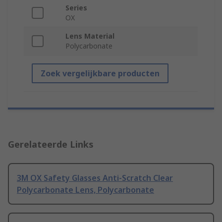
Series
OX
Lens Material
Polycarbonate
Zoek vergelijkbare producten
Gerelateerde Links
3M OX Safety Glasses Anti-Scratch Clear
Polycarbonate Lens, Polycarbonate