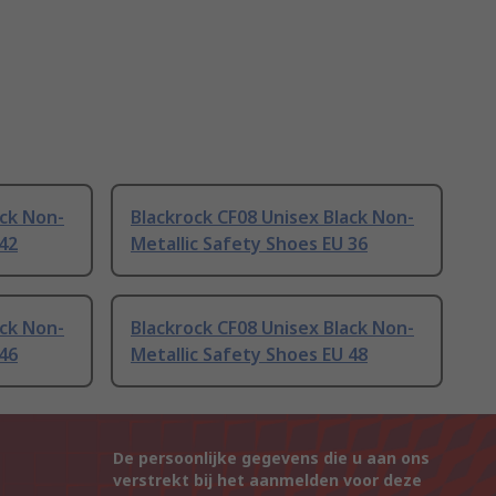
ack Non-
Blackrock CF08 Unisex Black Non-
 42
Metallic Safety Shoes EU 36
ack Non-
Blackrock CF08 Unisex Black Non-
 46
Metallic Safety Shoes EU 48
De persoonlijke gegevens die u aan ons
verstrekt bij het aanmelden voor deze