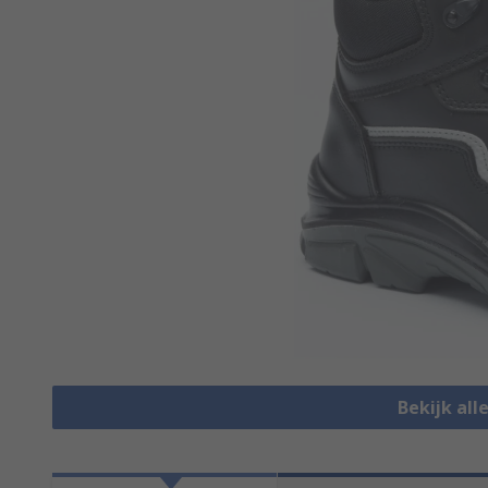
Bekijk all