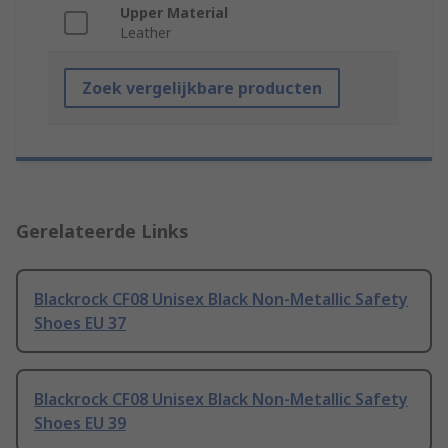
Upper Material
Leather
Zoek vergelijkbare producten
Gerelateerde Links
Blackrock CF08 Unisex Black Non-Metallic Safety
Shoes EU 37
Blackrock CF08 Unisex Black Non-Metallic Safety
Shoes EU 39