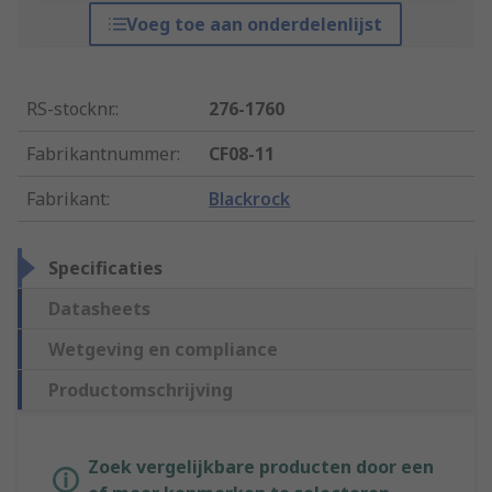
Voeg toe aan onderdelenlijst
RS-stocknr.
:
276-1760
Fabrikantnummer
:
CF08-11
Fabrikant
:
Blackrock
Specificaties
Datasheets
Wetgeving en compliance
Productomschrijving
Zoek vergelijkbare producten door een