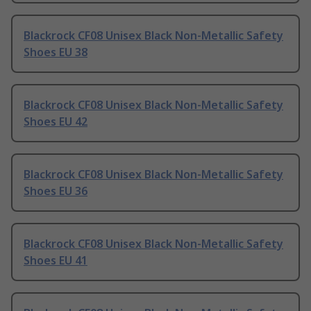
Blackrock CF08 Unisex Black Non-Metallic Safety
Shoes EU 38
Blackrock CF08 Unisex Black Non-Metallic Safety
Shoes EU 42
Blackrock CF08 Unisex Black Non-Metallic Safety
Shoes EU 36
Blackrock CF08 Unisex Black Non-Metallic Safety
Shoes EU 41