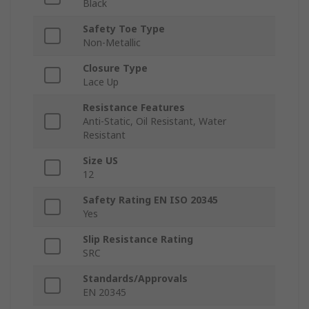
Black
Safety Toe Type
Non-Metallic
Closure Type
Lace Up
Resistance Features
Anti-Static, Oil Resistant, Water
Resistant
Size US
12
Safety Rating EN ISO 20345
Yes
Slip Resistance Rating
SRC
Standards/Approvals
EN 20345