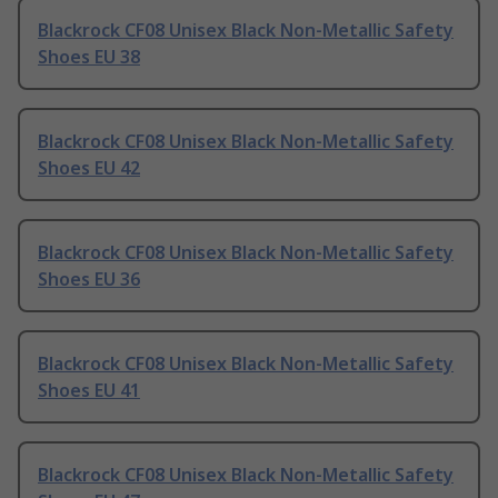
Blackrock CF08 Unisex Black Non-Metallic Safety
Shoes EU 38
Blackrock CF08 Unisex Black Non-Metallic Safety
Shoes EU 42
Blackrock CF08 Unisex Black Non-Metallic Safety
Shoes EU 36
Blackrock CF08 Unisex Black Non-Metallic Safety
Shoes EU 41
Blackrock CF08 Unisex Black Non-Metallic Safety