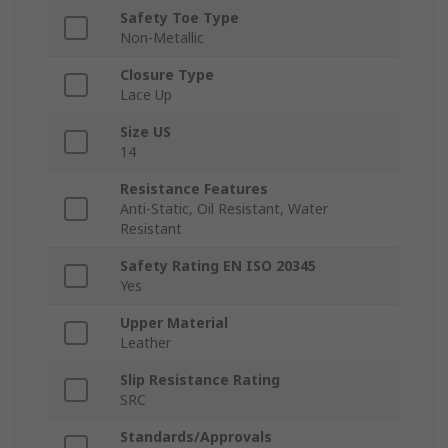
Safety Toe Type
Non-Metallic
Closure Type
Lace Up
Size US
14
Resistance Features
Anti-Static, Oil Resistant, Water
Resistant
Safety Rating EN ISO 20345
Yes
Upper Material
Leather
Slip Resistance Rating
SRC
Standards/Approvals