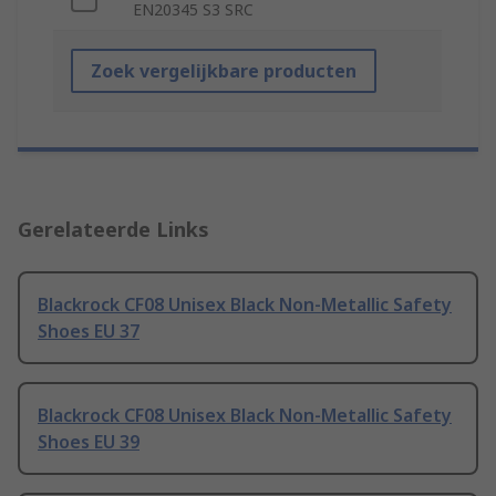
EN20345 S3 SRC
Zoek vergelijkbare producten
Gerelateerde Links
Blackrock CF08 Unisex Black Non-Metallic Safety
Shoes EU 37
Blackrock CF08 Unisex Black Non-Metallic Safety
Shoes EU 39