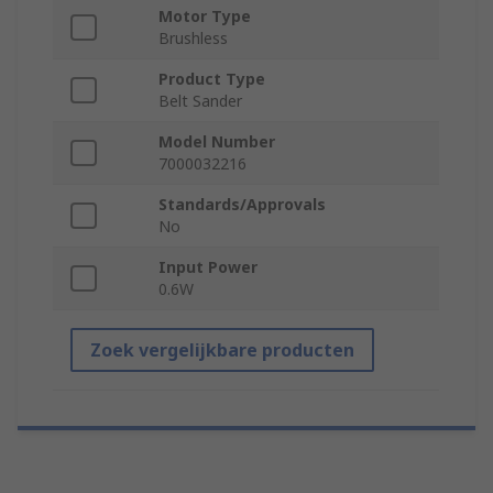
Motor Type
Brushless
Product Type
Belt Sander
Model Number
7000032216
Standards/Approvals
No
Input Power
0.6W
Zoek vergelijkbare producten